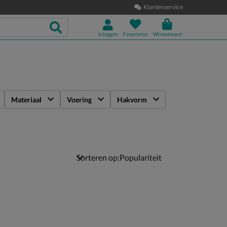
Klantenservice
Inloggen
Favorieten
Winkelmand
Materiaal
Voering
Hakvorm
Sorteren op: