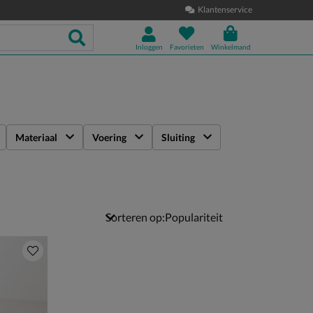
Klantenservice
Inloggen
Favorieten
Winkelmand
Materiaal
Voering
Sluiting
Sorteren op: