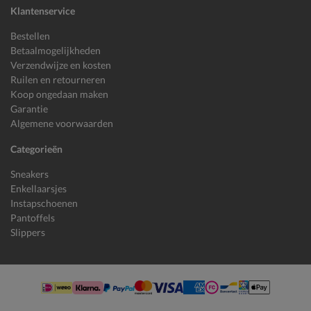
Klantenservice
Bestellen
Betaalmogelijkheden
Verzendwijze en kosten
Ruilen en retourneren
Koop ongedaan maken
Garantie
Algemene voorwaarden
Categorieën
Sneakers
Enkellaarsjes
Instapschoenen
Pantoffels
Slippers