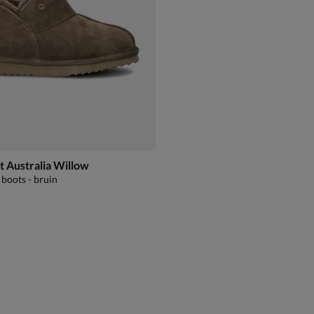
 Australia Willow
boots - bruin