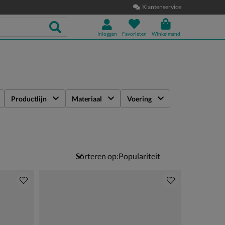
Klantenservice
Inloggen
Favorieten
Winkelmand
Productlijn
Materiaal
Voering
Sorteren op: