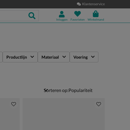
Klantenservice
Inloggen
Favorieten
Winkelmand
Productlijn
Materiaal
Voering
Sorteren op: