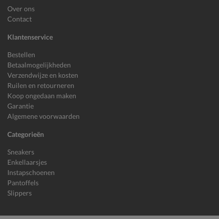
Over ons
Contact
Klantenservice
Bestellen
Betaalmogelijkheden
Verzendwijze en kosten
Ruilen en retourneren
Koop ongedaan maken
Garantie
Algemene voorwaarden
Categorieën
Sneakers
Enkellaarsjes
Instapschoenen
Pantoffels
Slippers