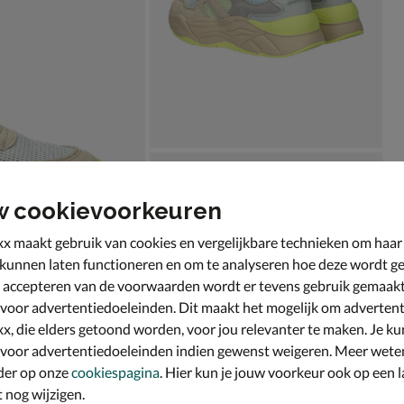
w cookievoorkeuren
x maakt gebruik van cookies en vergelijkbare technieken om haar
 kunnen laten functioneren en om te analyseren hoe deze wordt ge
 accepteren van de voorwaarden wordt er tevens gebruik gemaak
 voor advertentiedoeleinden. Dit maakt het mogelijk om advertent
x, die elders getoond worden, voor jou relevanter te maken. Je ku
 voor advertentiedoeleinden indien gewenst weigeren. Meer wete
der op onze
cookiespagina
. Hier kun je jouw voorkeur ook op een l
nog wijzigen.