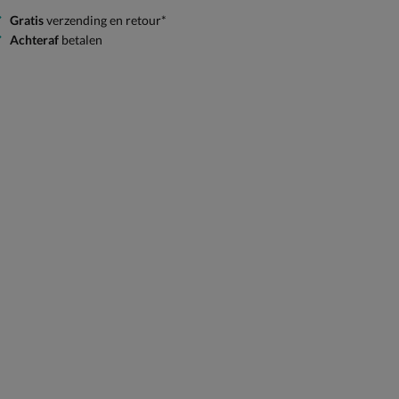
Gratis
verzending en retour*
Achteraf
betalen