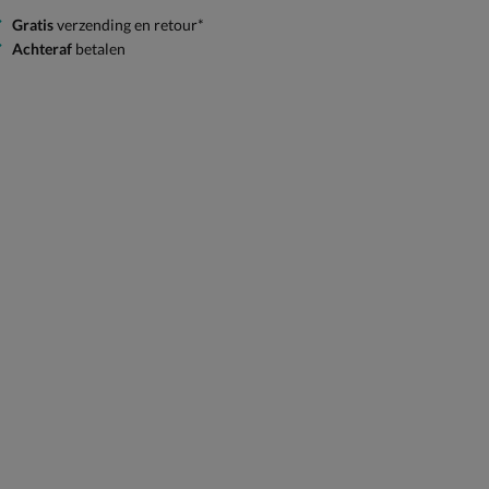
Gratis
verzending en retour*
Achteraf
betalen