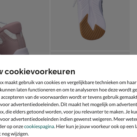
w cookievoorkeuren
x maakt gebruik van cookies en vergelijkbare technieken om haar
 kunnen laten functioneren en om te analyseren hoe deze wordt ge
 accepteren van de voorwaarden wordt er tevens gebruik gemaak
 voor advertentiedoeleinden. Dit maakt het mogelijk om advertent
x, die elders getoond worden, voor jou relevanter te maken. Je ku
 voor advertentiedoeleinden indien gewenst weigeren. Meer wete
der op onze
cookiespagina
. Hier kun je jouw voorkeur ook op een l
nog wijzigen.