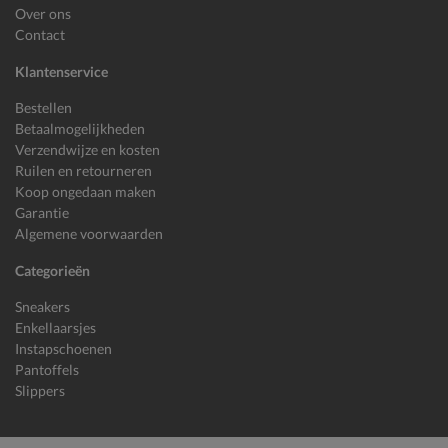
Over ons
Contact
Klantenservice
Bestellen
Betaalmogelijkheden
Verzendwijze en kosten
Ruilen en retourneren
Koop ongedaan maken
Garantie
Algemene voorwaarden
Categorieën
Sneakers
Enkellaarsjes
Instapschoenen
Pantoffels
Slippers