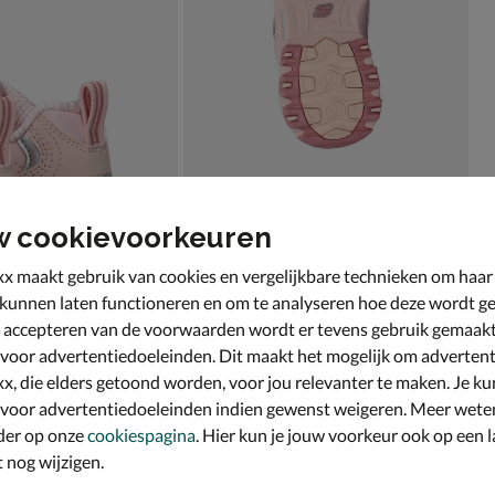
w cookievoorkeuren
x maakt gebruik van cookies en vergelijkbare technieken om haar
 kunnen laten functioneren en om te analyseren hoe deze wordt ge
 accepteren van de voorwaarden wordt er tevens gebruik gemaak
 voor advertentiedoeleinden. Dit maakt het mogelijk om advertent
x, die elders getoond worden, voor jou relevanter te maken. Je ku
 voor advertentiedoeleinden indien gewenst weigeren. Meer wete
der op onze
cookiespagina
. Hier kun je jouw voorkeur ook op een l
nog wijzigen.