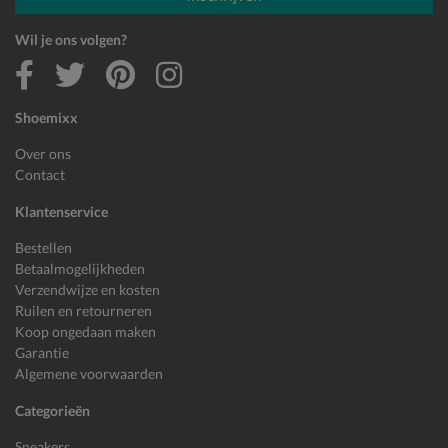
Wil je ons volgen?
Shoemixx
Over ons
Contact
Klantenservice
Bestellen
Betaalmogelijkheden
Verzendwijze en kosten
Ruilen en retourneren
Koop ongedaan maken
Garantie
Algemene voorwaarden
Categorieën
Sneakers