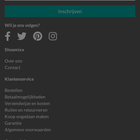
E-mailadres
Inschrijven
Wil je ons volgen?
Shoemixx
Over ons
Contact
Klantenservice
Bestellen
Betaalmogelijkheden
Verzendwijze en kosten
Ruilen en retourneren
Koop ongedaan maken
Garantie
Algemene voorwaarden