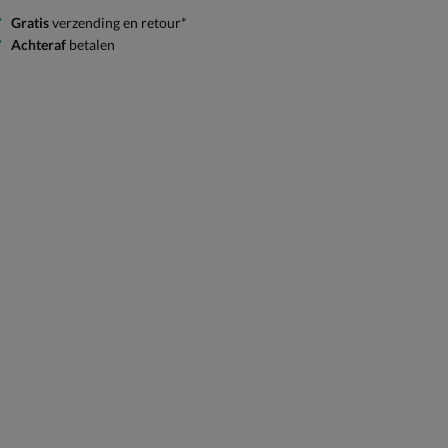
Gratis
verzending en retour*
Achteraf
betalen