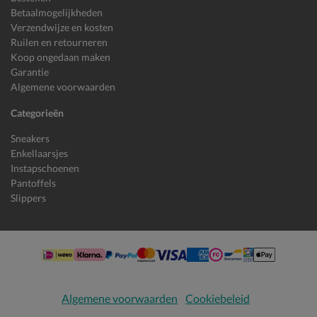
Betaalmogelijkheden
Verzendwijze en kosten
Ruilen en retourneren
Koop ongedaan maken
Garantie
Algemene voorwaarden
Categorieën
Sneakers
Enkellaarsjes
Instapschoenen
Pantoffels
Slippers
Algemene voorwaarden
Cookiebeleid