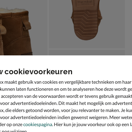
w cookievoorkeuren
x maakt gebruik van cookies en vergelijkbare technieken om haar
 kunnen laten functioneren en om te analyseren hoe deze wordt ge
 accepteren van de voorwaarden wordt er tevens gebruik gemaak
 voor advertentiedoeleinden. Dit maakt het mogelijk om advertent
x, die elders getoond worden, voor jou relevanter te maken. Je ku
 voor advertentiedoeleinden indien gewenst weigeren. Meer wete
der op onze
cookiespagina
. Hier kun je jouw voorkeur ook op een l
nog wijzigen.