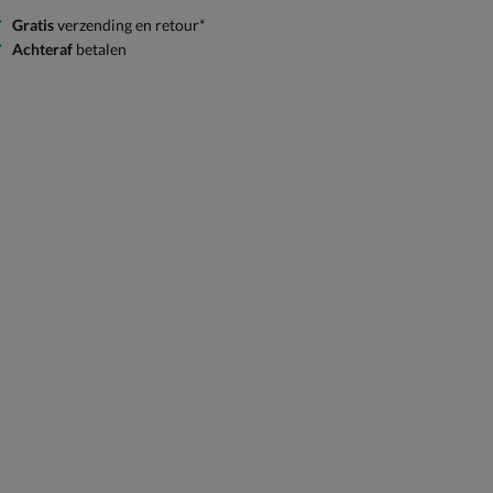
Gratis
verzending en retour*
Achteraf
betalen