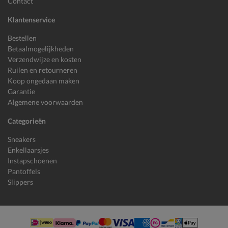
Contact
Klantenservice
Bestellen
Betaalmogelijkheden
Verzendwijze en kosten
Ruilen en retourneren
Koop ongedaan maken
Garantie
Algemene voorwaarden
Categorieën
Sneakers
Enkellaarsjes
Instapschoenen
Pantoffels
Slippers