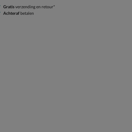
Gratis
verzending en retour*
Achteraf
betalen