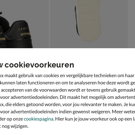
w cookievoorkeuren
x maakt gebruik van cookies en vergelijkbare technieken om haar
 kunnen laten functioneren en om te analyseren hoe deze wordt ge
 accepteren van de voorwaarden wordt er tevens gebruik gemaak
 voor advertentiedoeleinden. Dit maakt het mogelijk om advertent
x, die elders getoond worden, voor jou relevanter te maken. Je ku
 voor advertentiedoeleinden indien gewenst weigeren. Meer wete
der op onze
cookiespagina
. Hier kun je jouw voorkeur ook op een l
nog wijzigen.