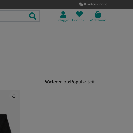
Klantenservice
Inloggen
Favorieten
Winkelmand
Sorteren op: