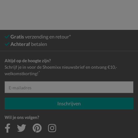
Gratis
verzending en retour*
Achteraf
betalen
Altijd op de hoogte zijn?
Schrijf je in voor de Shoemixx nieuwsbrief en ontvang €10,-
*
welkomstkorting!
E-mailadres
Inschrijven
Wil je ons volgen?