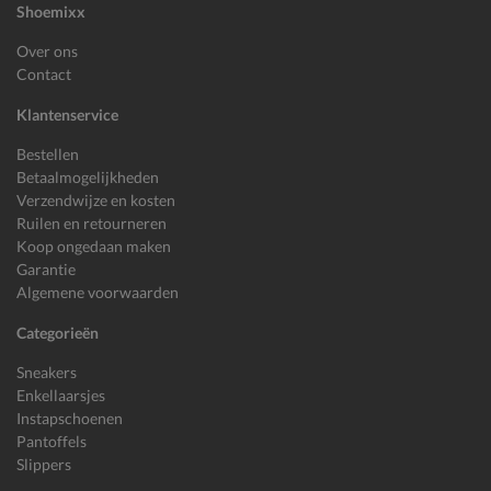
Shoemixx
Over ons
Contact
Klantenservice
Bestellen
Betaalmogelijkheden
Verzendwijze en kosten
Ruilen en retourneren
Koop ongedaan maken
Garantie
Algemene voorwaarden
Categorieën
Sneakers
Enkellaarsjes
Instapschoenen
Pantoffels
Slippers