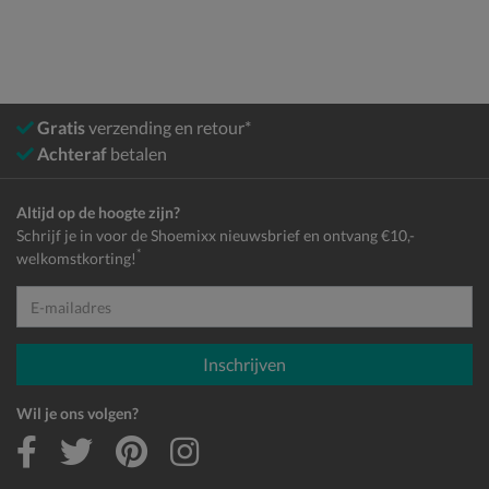
Gratis
verzending en retour*
Achteraf
betalen
Altijd op de hoogte zijn?
Schrijf je in voor de Shoemixx nieuwsbrief en ontvang €10,-
*
welkomstkorting!
E-mailadres
Inschrijven
Wil je ons volgen?