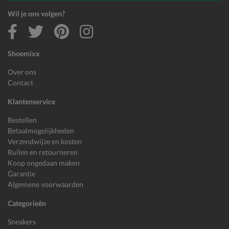
Wil je ons volgen?
Shoemixx
Over ons
Contact
Klantenservice
Bestellen
Betaalmogelijkheden
Verzendwijze en kosten
Ruilen en retourneren
Koop ongedaan maken
Garantie
Algemene voorwaarden
Categorieën
Sneakers