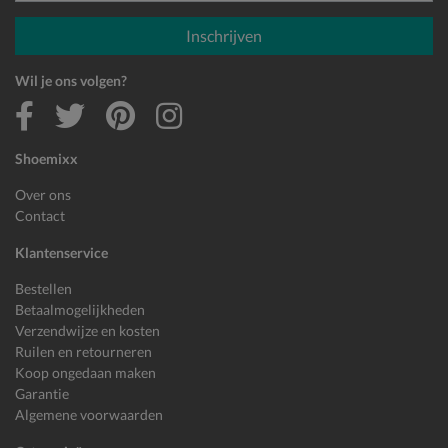
E-mailadres
Inschrijven
Wil je ons volgen?
Shoemixx
Over ons
Contact
Klantenservice
Bestellen
Betaalmogelijkheden
Verzendwijze en kosten
Ruilen en retourneren
Koop ongedaan maken
Garantie
Algemene voorwaarden