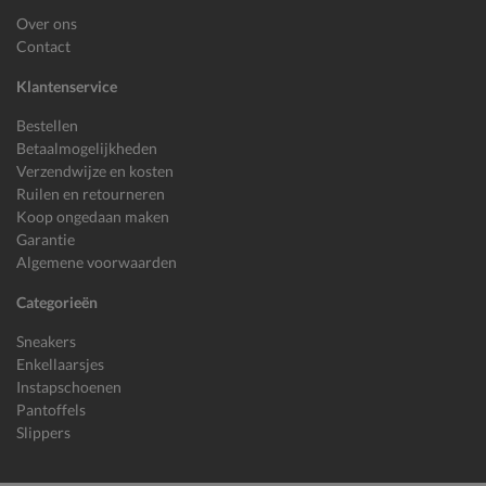
Over ons
Contact
Klantenservice
Bestellen
Betaalmogelijkheden
Verzendwijze en kosten
Ruilen en retourneren
Koop ongedaan maken
Garantie
Algemene voorwaarden
Categorieën
Sneakers
Enkellaarsjes
Instapschoenen
Pantoffels
Slippers