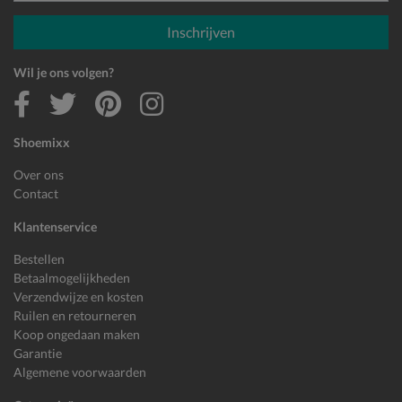
E-mailadres
Inschrijven
Wil je ons volgen?
Shoemixx
Over ons
Contact
Klantenservice
Bestellen
Betaalmogelijkheden
Verzendwijze en kosten
Ruilen en retourneren
Koop ongedaan maken
Garantie
Algemene voorwaarden