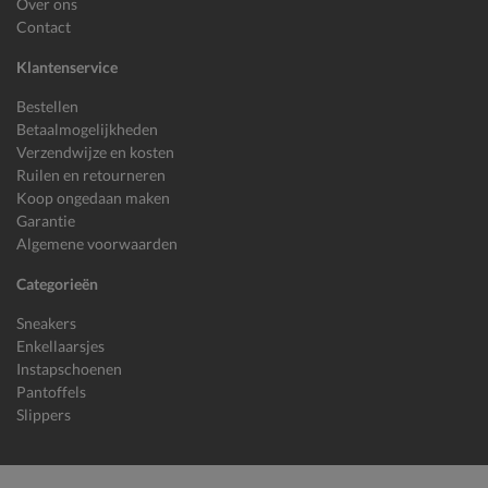
Over ons
Contact
Klantenservice
Bestellen
Betaalmogelijkheden
Verzendwijze en kosten
Ruilen en retourneren
Koop ongedaan maken
Garantie
Algemene voorwaarden
Categorieën
Sneakers
Enkellaarsjes
Instapschoenen
Pantoffels
Slippers