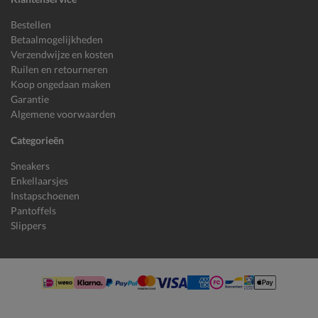
Bestellen
Betaalmogelijkheden
Verzendwijze en kosten
Ruilen en retourneren
Koop ongedaan maken
Garantie
Algemene voorwaarden
Categorieën
Sneakers
Enkellaarsjes
Instapschoenen
Pantoffels
Slippers