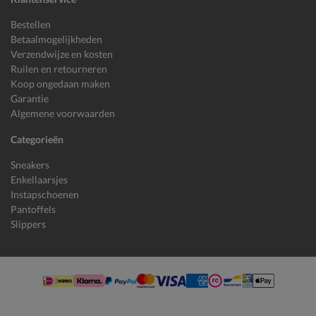
Bestellen
Betaalmogelijkheden
Verzendwijze en kosten
Ruilen en retourneren
Koop ongedaan maken
Garantie
Algemene voorwaarden
Categorieën
Sneakers
Enkellaarsjes
Instapschoenen
Pantoffels
Slippers