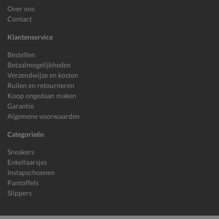
Over ons
Contact
Klantenservice
Bestellen
Betaalmogelijkheden
Verzendwijze en kosten
Ruilen en retourneren
Koop ongedaan maken
Garantie
Algemene voorwaarden
Categorieën
Sneakers
Enkellaarsjes
Instapschoenen
Pantoffels
Slippers