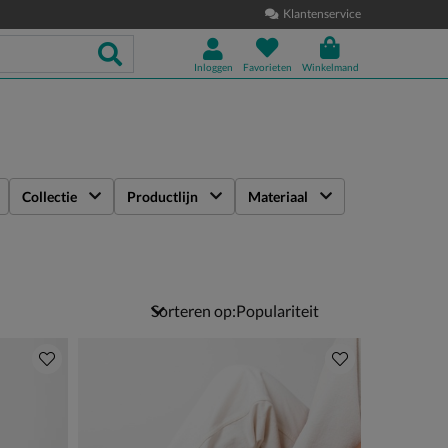
Klantenservice
Inloggen
Favorieten
Winkelmand
Collectie
Productlijn
Materiaal
Sorteren op: