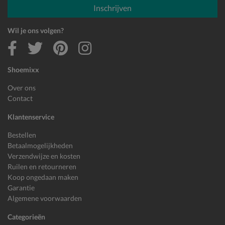
Inschrijven
Wil je ons volgen?
Shoemixx
Over ons
Contact
Klantenservice
Bestellen
Betaalmogelijkheden
Verzendwijze en kosten
Ruilen en retourneren
Koop ongedaan maken
Garantie
Algemene voorwaarden
Categorieën