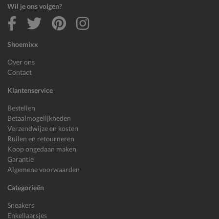
Wil je ons volgen?
Shoemixx
Over ons
Contact
Klantenservice
Bestellen
Betaalmogelijkheden
Verzendwijze en kosten
Ruilen en retourneren
Koop ongedaan maken
Garantie
Algemene voorwaarden
Categorieën
Sneakers
Enkellaarsjes