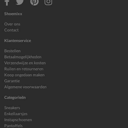
Shoemixx
Over ons
Contact
Klantenservice
Bestellen
Betaalmogelijkheden
Verzendwijze en kosten
Ruilen en retourneren
Koop ongedaan maken
Garantie
Algemene voorwaarden
Categorieën
Sneakers
Enkellaarsjes
Instapschoenen
Pantoffels