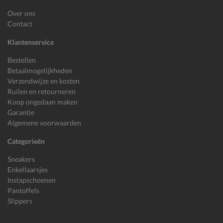
Over ons
Contact
Klantenservice
Bestellen
Betaalmogelijkheden
Verzendwijze en kosten
Ruilen en retourneren
Koop ongedaan maken
Garantie
Algemene voorwaarden
Categorieën
Sneakers
Enkellaarsjes
Instapschoenen
Pantoffels
Slippers