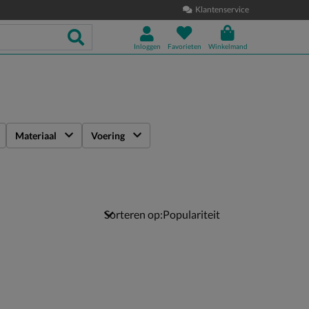
Klantenservice
Inloggen
Favorieten
Winkelmand
Materiaal
Voering
Sorteren op: