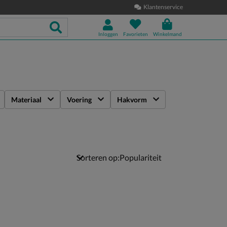
Klantenservice
Inloggen
Favorieten
Winkelmand
Materiaal
Voering
Hakvorm
Sorteren op: