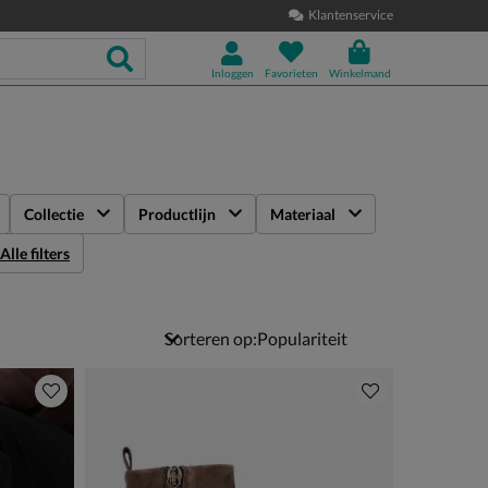
Klantenservice
Inloggen
Favorieten
Winkelmand
Collectie
Productlijn
Materiaal
Alle filters
Sorteren op: