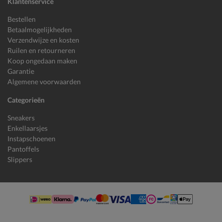
Klantenservice
Bestellen
Betaalmogelijkheden
Verzendwijze en kosten
Ruilen en retourneren
Koop ongedaan maken
Garantie
Algemene voorwaarden
Categorieën
Sneakers
Enkellaarsjes
Instapschoenen
Pantoffels
Slippers