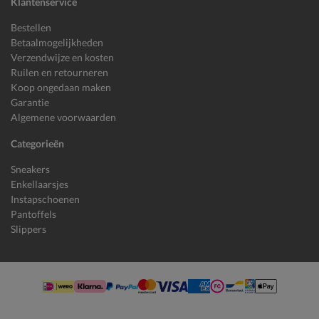
Klantenservice
Bestellen
Betaalmogelijkheden
Verzendwijze en kosten
Ruilen en retourneren
Koop ongedaan maken
Garantie
Algemene voorwaarden
Categorieën
Sneakers
Enkellaarsjes
Instapschoenen
Pantoffels
Slippers