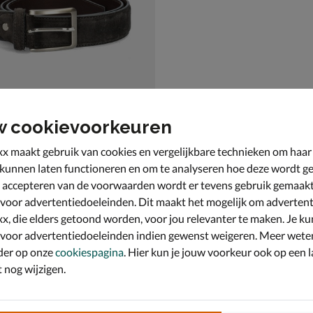
w cookievoorkeuren
x maakt gebruik van cookies en vergelijkbare technieken om haar
 kunnen laten functioneren en om te analyseren hoe deze wordt ge
js
 accepteren van de voorwaarden wordt er tevens gebruik gemaak
 voor advertentiedoeleinden. Dit maakt het mogelijk om advertent
x, die elders getoond worden, voor jou relevanter te maken. Je ku
 voor advertentiedoeleinden indien gewenst weigeren. Meer wete
der op onze
cookiespagina
. Hier kun je jouw voorkeur ook op een l
nog wijzigen.