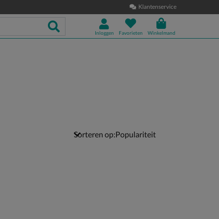
Klantenservice
Inloggen
Favorieten
Winkelmand
Sorteren op: