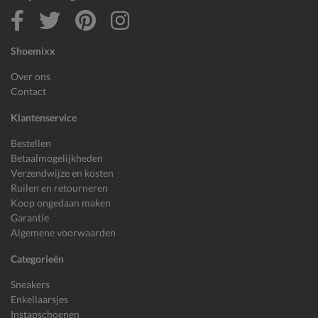
Shoemixx
Over ons
Contact
Klantenservice
Bestellen
Betaalmogelijkheden
Verzendwijze en kosten
Ruilen en retourneren
Koop ongedaan maken
Garantie
Algemene voorwaarden
Categorieën
Sneakers
Enkellaarsjes
Instapschoenen