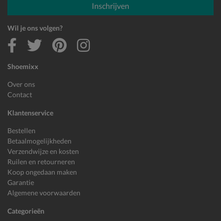
Inschrijven
Wil je ons volgen?
Shoemixx
Over ons
Contact
Klantenservice
Bestellen
Betaalmogelijkheden
Verzendwijze en kosten
Ruilen en retourneren
Koop ongedaan maken
Garantie
Algemene voorwaarden
Categorieën