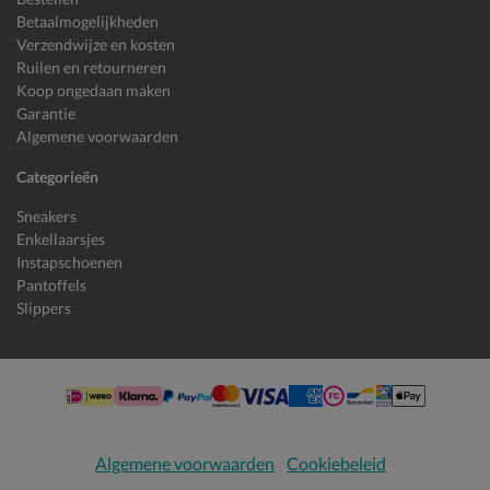
Betaalmogelijkheden
Verzendwijze en kosten
Ruilen en retourneren
Koop ongedaan maken
Garantie
Algemene voorwaarden
Categorieën
Sneakers
Enkellaarsjes
Instapschoenen
Pantoffels
Slippers
Algemene voorwaarden
Cookiebeleid