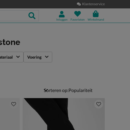
Klantenservice
Inloggen
Favorieten
Winkelmand
stone
teriaal
Voering
Sorteren op: