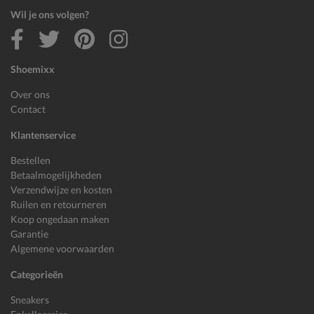
Wil je ons volgen?
Shoemixx
Over ons
Contact
Klantenservice
Bestellen
Betaalmogelijkheden
Verzendwijze en kosten
Ruilen en retourneren
Koop ongedaan maken
Garantie
Algemene voorwaarden
Categorieën
Sneakers