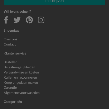
Inschrijven
Wil je ons volgen?
Shoemixx
Over ons
Contact
Klantenservice
Bestellen
Betaalmogelijkheden
Verzendwijze en kosten
Ruilen en retourneren
Koop ongedaan maken
Garantie
Algemene voorwaarden
Categorieën