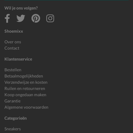
Wil je ons volgen?
Shoemixx
Over ons
Contact
Klantenservice
Bestellen
Betaalmogelijkheden
Verzendwijze en kosten
Ruilen en retourneren
Koop ongedaan maken
Garantie
Algemene voorwaarden
Categorieën
Sneakers