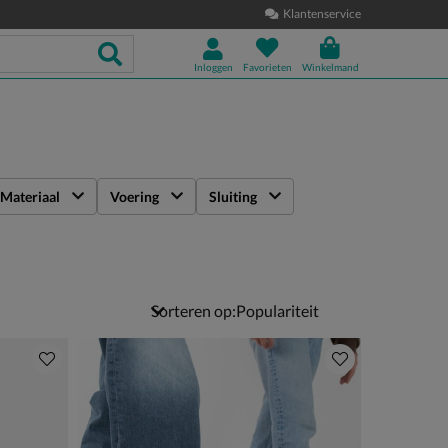
Klantenservice
Inloggen
Favorieten
Winkelmand
Materiaal
Voering
Sluiting
Sorteren op: