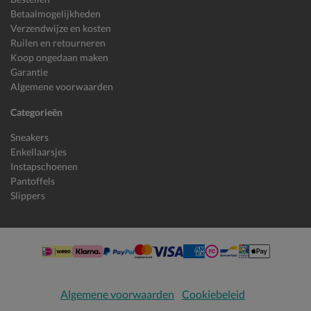
Betaalmogelijkheden
Verzendwijze en kosten
Ruilen en retourneren
Koop ongedaan maken
Garantie
Algemene voorwaarden
Categorieën
Sneakers
Enkellaarsjes
Instapschoenen
Pantoffels
Slippers
Algemene voorwaarden
Cookiebeleid