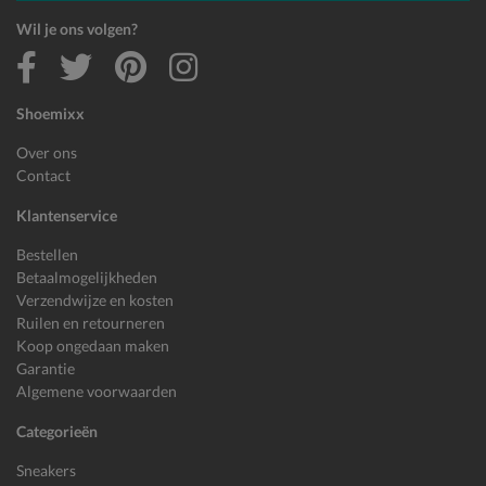
Wil je ons volgen?
Shoemixx
Over ons
Contact
Klantenservice
Bestellen
Betaalmogelijkheden
Verzendwijze en kosten
Ruilen en retourneren
Koop ongedaan maken
Garantie
Algemene voorwaarden
Categorieën
Sneakers